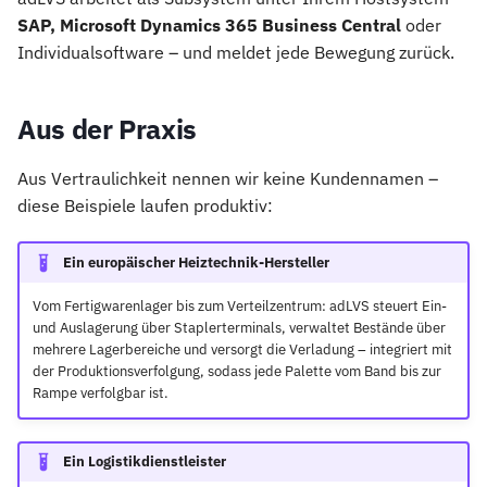
SAP, Microsoft Dynamics 365 Business Central
oder
Individualsoftware – und meldet jede Bewegung zurück.
Aus der Praxis
Aus Vertraulichkeit nennen wir keine Kundennamen –
diese Beispiele laufen produktiv:
Ein europäischer Heiztechnik-Hersteller
Vom Fertigwarenlager bis zum Verteilzentrum: adLVS steuert Ein-
und Auslagerung über Staplerterminals, verwaltet Bestände über
mehrere Lagerbereiche und versorgt die Verladung – integriert mit
der Produktionsverfolgung, sodass jede Palette vom Band bis zur
Rampe verfolgbar ist.
Ein Logistikdienstleister